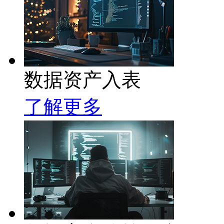
数据资产入表
了解更多