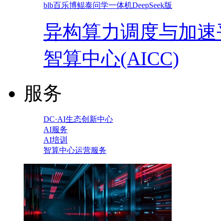
blb百乐博鲲泰问学一体机DeepSeek版
异构算力调度与加速
智算中心(AICC)
服务
DC·AI生态创新中心
AI服务
AI培训
智算中心运营服务