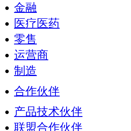
金融
医疗医药
零售
运营商
制造
合作伙伴
产品技术伙伴
联盟合作伙伴