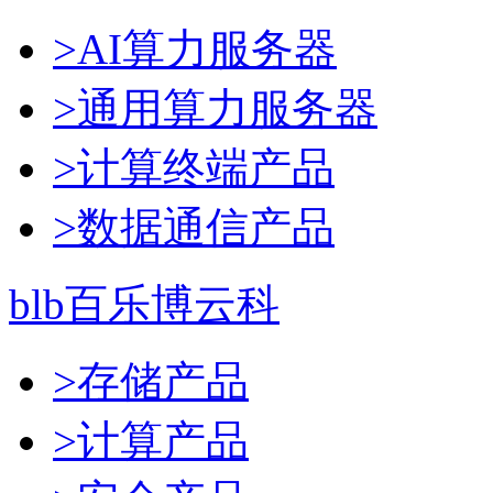
>AI算力服务器
>通用算力服务器
>计算终端产品
>数据通信产品
blb百乐博云科
>存储产品
>计算产品