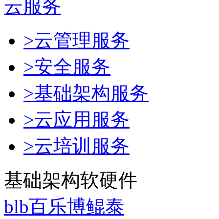
云服务
>云管理服务
>安全服务
>基础架构服务
>云应用服务
>云培训服务
基础架构软硬件
blb百乐博鲲泰