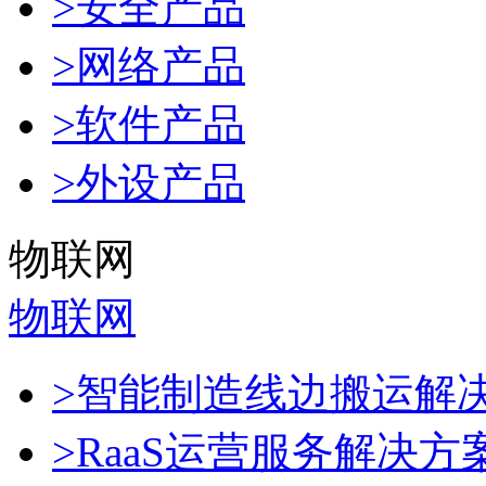
>安全产品
>网络产品
>软件产品
>外设产品
物联网
物联网
>智能制造线边搬运解
>RaaS运营服务解决方