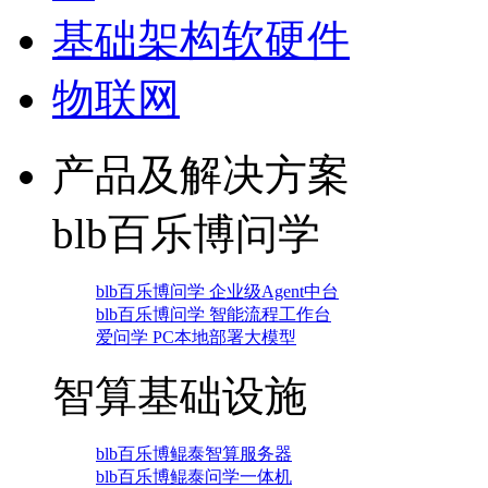
基础架构软硬件
物联网
产品及解决方案
blb百乐博问学
blb百乐博问学 企业级Agent中台
blb百乐博问学 智能流程工作台
爱问学 PC本地部署大模型
智算基础设施
blb百乐博鲲泰智算服务器
blb百乐博鲲泰问学一体机