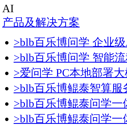
AI
产品及解决方案
>blb百乐博问学 企业级A
>blb百乐博问学 智能
>爱问学 PC本地部署
>blb百乐博鲲泰智算服
>blb百乐博鲲泰问学一
>blb百乐博鲲泰问学一体