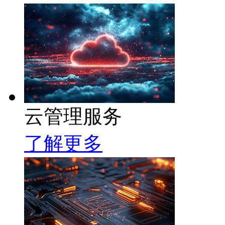
云管理服务
了解更多