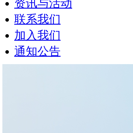
资讯与活动
联系我们
加入我们
通知公告